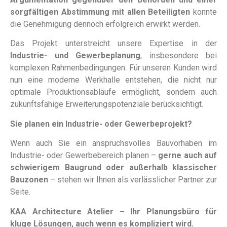
sorgfältigen Abstimmung mit allen Beteiligten
konnte
die Genehmigung dennoch erfolgreich erwirkt werden.
Das Projekt unterstreicht unsere Expertise in der
Industrie- und Gewerbeplanung
, insbesondere bei
komplexen Rahmenbedingungen. Für unseren Kunden wird
nun eine moderne Werkhalle entstehen, die nicht nur
optimale Produktionsabläufe ermöglicht, sondern auch
zukunftsfähige Erweiterungspotenziale berücksichtigt.
Sie planen ein Industrie- oder Gewerbeprojekt?
Wenn auch Sie ein anspruchsvolles Bauvorhaben im
Industrie- oder Gewerbebereich planen –
gerne auch auf
schwierigem Baugrund oder außerhalb klassischer
Bauzonen
– stehen wir Ihnen als verlässlicher Partner zur
Seite.
KAA Architecture Atelier – Ihr Planungsbüro für
kluge Lösungen, auch wenn es kompliziert wird.