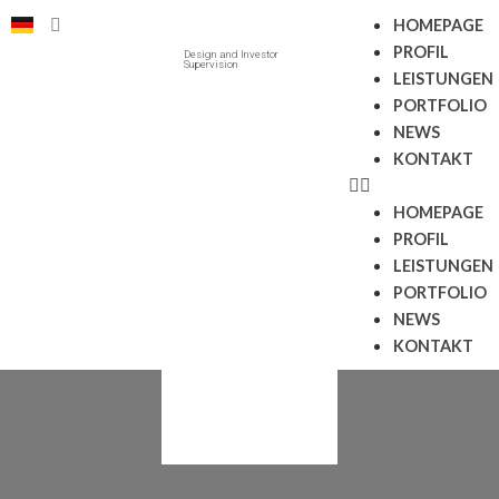
HOMEPAGE
PROFIL
Design and Investor
Supervision
LEISTUNGEN
PORTFOLIO
NEWS
KONTAKT
HOMEPAGE
PROFIL
LEISTUNGEN
PORTFOLIO
NEWS
KONTAKT