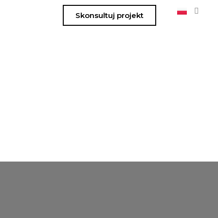
Skonsultuj projekt