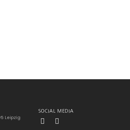
SOCIAL MEDIA
5 Leipzig