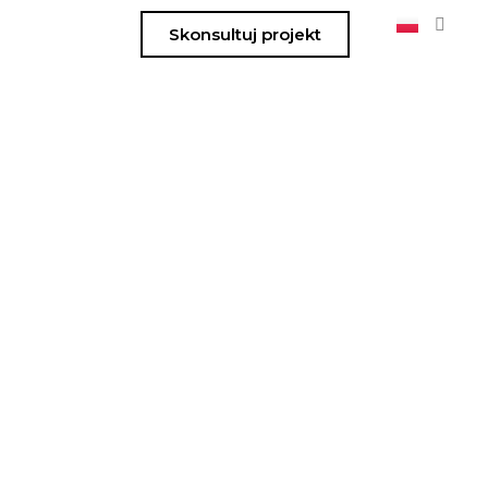
Skonsultuj projekt