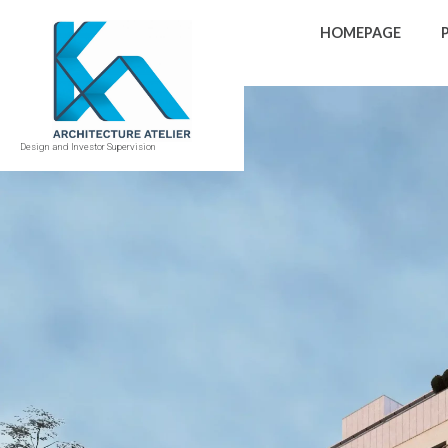
HOMEPAGE
Design and Investor Supervision