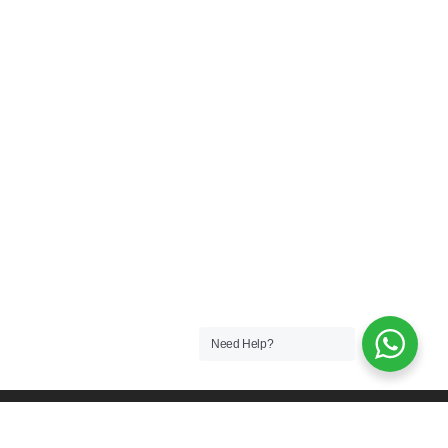
Need Help?