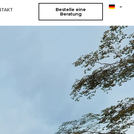
Bestelle eine
NTAKT
Beratung